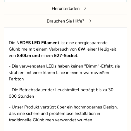
Herunterladen
Brauchen Sie Hilfe?
Die
NEDES LED Filament
ist eine energiesparende
Glühbirne mit einem Verbrauch von
6W
, einer Helligkeit
von
840Lm und
einem
E27-Sockel
.
- Die verwendeten LEDs haben keinen "Dimm"-Effekt, sie
strahlen mit einer klaren Linie in einem warmweißen
Farbton
- Die Betriebsdauer der Leuchtmittel beträgt bis zu 30
000 Stunden
- Unser Produkt vertrügt über ein hochmodernes Design,
das eine sichere und problemlose Installation in
traditionelle Glühbirnen verwendet wurden