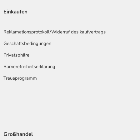
Einkaufen
Reklamationsprotokoll/Widerruf des kaufvertrags
Geschäftsbedingungen
Privatsphäre
Barrierefreiheitserklarung
Treueprogramm
Großhandel