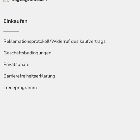
Einkaufen
Reklamationsprotokoll/Widerruf des kaufvertrags
Geschäftsbedingungen
Privatsphäre
Barrierefreiheitserklarung
Treueprogramm