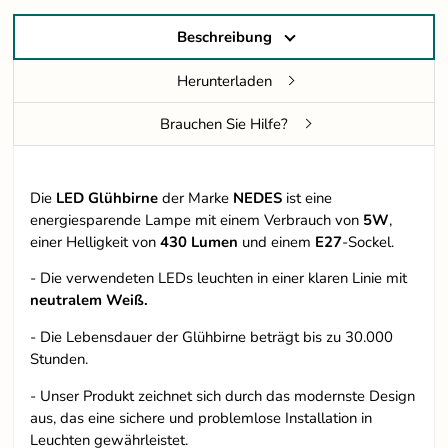
Beschreibung
Herunterladen
Brauchen Sie Hilfe?
Die
LED Glühbirne
der Marke
NEDES
ist eine
energiesparende Lampe mit einem Verbrauch von
5W
,
einer Helligkeit von
430 Lumen
und einem
E27
-Sockel.
- Die verwendeten LEDs leuchten in einer klaren Linie mit
neutralem Weiß.
- Die Lebensdauer der Glühbirne beträgt bis zu 30.000
Stunden.
- Unser Produkt zeichnet sich durch das modernste Design
aus, das eine sichere und problemlose Installation in
Leuchten gewährleistet.