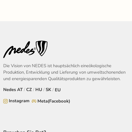
Die Vision von NEDES ist hauptsächlich eineökologische
Produktion, Entwicklung und Lieferung von umweltschonenden
und energiesparenden Qualitätsprodukten zu gewährleisten.
Nedes
AT
/
CZ
/
HU
/
SK
/
EU
Instagram
Meta(Facebook)