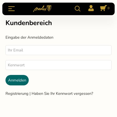
0
Kundenbereich
Eingabe der Anmeldedaten
Registrierung
|
Haben Sie Ihr Kennwort vergessen?