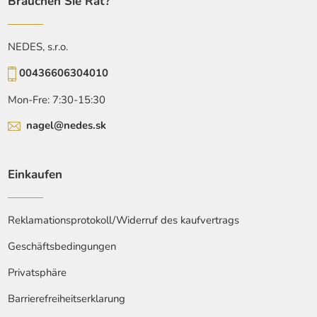
Brauchen Sie Rat?
NEDES, s.r.o.
00436606304010
Mon-Fre: 7:30-15:30
nagel@nedes.sk
Einkaufen
Reklamationsprotokoll/Widerruf des kaufvertrags
Geschäftsbedingungen
Privatsphäre
Barrierefreiheitserklarung