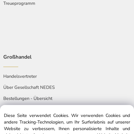
Treueprogramm
Großhandel
Handelsvertreter
Über Gesellschaft NEDES
Bestellungen - Übersicht
Diese Seite verwendet Cookies. Wir verwenden Cookies und
andere Tracking-Technologien, um Ihr Surferlebnis auf unserer
Website zu verbessern, Ihnen personalisierte Inhalte und