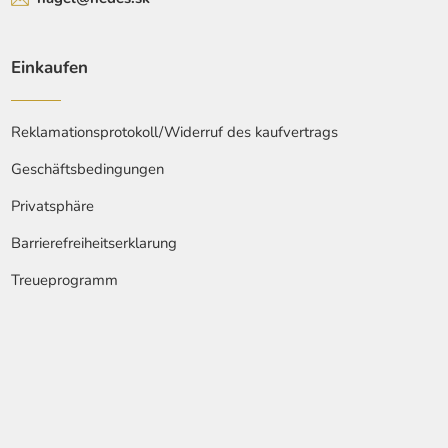
Einkaufen
Reklamationsprotokoll/Widerruf des kaufvertrags
Geschäftsbedingungen
Privatsphäre
Barrierefreiheitserklarung
Treueprogramm