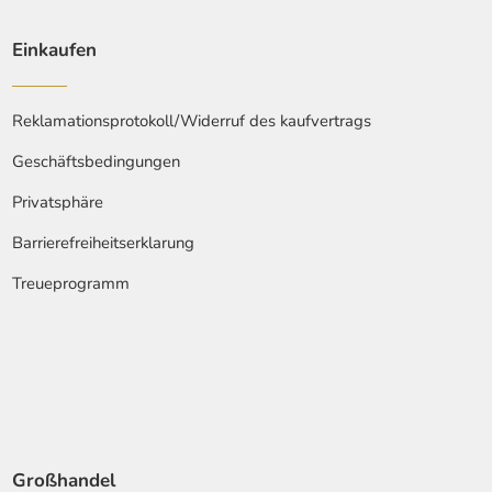
Einkaufen
Reklamationsprotokoll/Widerruf des kaufvertrags
Geschäftsbedingungen
Privatsphäre
Barrierefreiheitserklarung
Treueprogramm
Großhandel