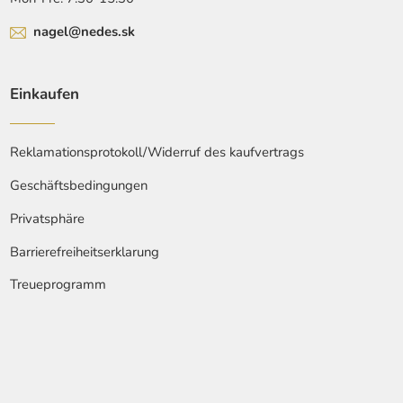
nagel@nedes.sk
Einkaufen
Reklamationsprotokoll/Widerruf des kaufvertrags
Geschäftsbedingungen
Privatsphäre
Barrierefreiheitserklarung
Treueprogramm