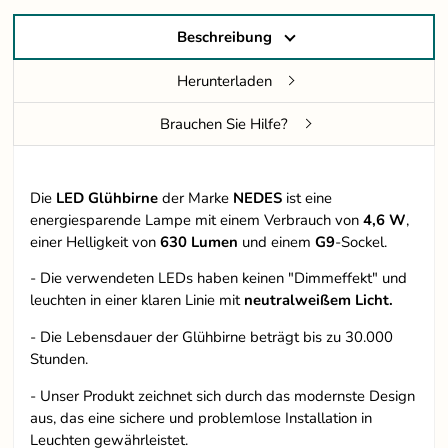
Beschreibung
Herunterladen
Brauchen Sie Hilfe?
Die
LED Glühbirne
der Marke
NEDES
ist eine
energiesparende Lampe mit einem Verbrauch von
4,6 W
,
einer Helligkeit von
630 Lumen
und einem
G9
-Sockel.
- Die verwendeten LEDs haben keinen "Dimmeffekt" und
leuchten in einer klaren Linie mit
neutralweißem Licht.
- Die Lebensdauer der Glühbirne beträgt bis zu 30.000
Stunden.
- Unser Produkt zeichnet sich durch das modernste Design
aus, das eine sichere und problemlose Installation in
Leuchten gewährleistet.