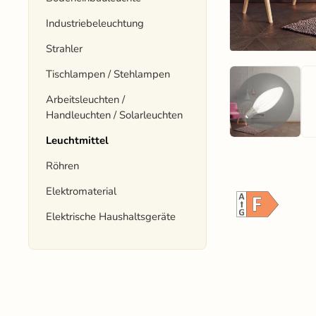
Industriebeleuchtung
Strahler
Tischlampen / Stehlampen
Arbeitsleuchten /
Handleuchten / Solarleuchten
Leuchtmittel
Röhren
Elektromaterial
Elektrische Haushaltsgeräte