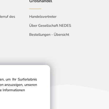
Großhandel
erruf des
Handelsvertreter
Über Gesellschaft NEDES
Bestellungen - Übersicht
n, um Ihr Surferlebnis
gen anzuzeigen, unseren
e Informationen