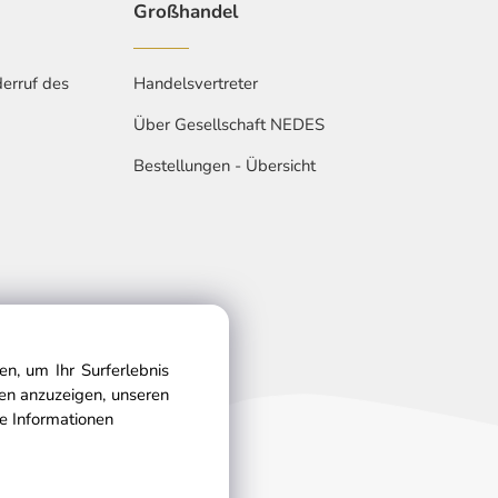
Großhandel
erruf des
Handelsvertreter
Über Gesellschaft NEDES
Bestellungen - Übersicht
n, um Ihr Surferlebnis
gen anzuzeigen, unseren
e Informationen