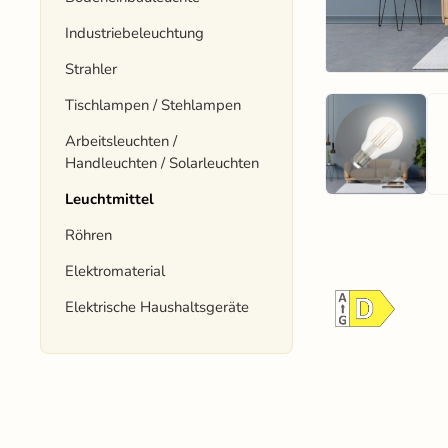
Industriebeleuchtung
Strahler
Tischlampen / Stehlampen
Arbeitsleuchten /
Handleuchten / Solarleuchten
Leuchtmittel
Röhren
Elektromaterial
Elektrische Haushaltsgeräte