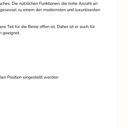
hes. Die nützlichen Funktionen, die hohe Anzahl an
gesessel zu einem der modernsten und luxuriösesten
 Teil für die Beine offen ist. Daher ist er auch für
n geeignet.
len Position eingestellt werden