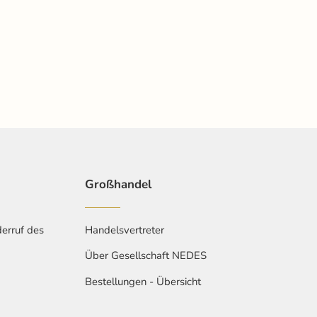
Großhandel
erruf des
Handelsvertreter
Über Gesellschaft NEDES
Bestellungen - Übersicht