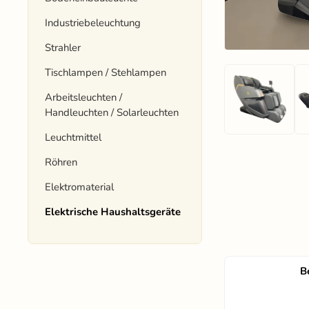
Industriebeleuchtung
Strahler
Tischlampen / Stehlampen
Arbeitsleuchten /
Handleuchten / Solarleuchten
Leuchtmittel
Röhren
Elektromaterial
Elektrische Haushaltsgeräte
B