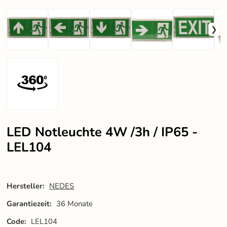
LED Notleuchte 4W /3h / IP65 -
LEL104
Hersteller:
NEDES
Garantiezeit:
36 Monate
Code:
LEL104