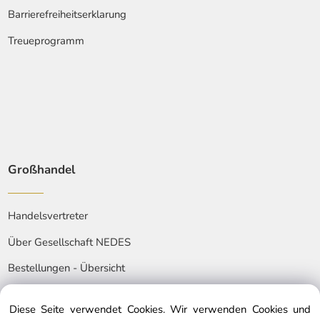
Barrierefreiheitserklarung
Treueprogramm
Großhandel
Handelsvertreter
Über Gesellschaft NEDES
Bestellungen - Übersicht
Diese Seite verwendet Cookies. Wir verwenden Cookies und