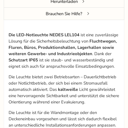
Herunterladen
Brauchen Sie Hilfe?
Die LED-Notleuchte NEDES LEL104
ist eine zuverlässige
Lösung für die Sicherheitsbeleuchtung von
Fluchtwegen,
Fluren, Büros, Produktionshallen, Lagerhallen sowie
weiteren Gewerbe- und Industrieobjekten
. Dank der
Schutzart IP65
ist sie staub- und wasserbeständig und
eignet sich auch für anspruchsvolle Einsatzbedingungen.
Die Leuchte bietet zwei Betriebsarten – Dauerlichtbetrieb
oder Notlichtbetrieb, der sich bei einem Stromausfall
automatisch aktiviert. Das
kaltweiße
Licht gewährleistet
eine hervorragende Sichtbarkeit und unterstützt die sichere
Orientierung während einer Evakuierung.
Die Leuchte ist für die Wandmontage oder den
Deckeneinbau vorgesehen und lässt sich dadurch flexibel
an unterschiedliche Installationsanforderungen anpassen.