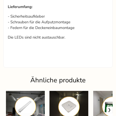
Lieferumfang:
- Sicherheitsaufkleber
- Schrauben für die Aufputzmontage
- Federn für die Deckeneinbaumontage
Die LEDs sind nicht austauschbar.
Ähnliche produkte