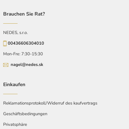
Brauchen Sie Rat?
NEDES, s.r.o.
00436606304010
Mon-Fre: 7:30-15:30
nagel@nedes.sk
Einkaufen
Reklamationsprotokoll/Widerruf des kaufvertrags
Geschäftsbedingungen
Privatsphäre