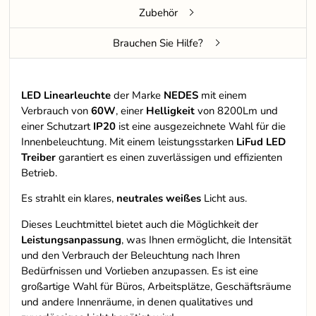
Zubehör
Brauchen Sie Hilfe?
LED Linearleuchte
der Marke
NEDES
mit einem
Verbrauch von
60W
, einer
Helligkeit
von 8200Lm und
einer Schutzart
IP20
ist eine ausgezeichnete Wahl für die
Innenbeleuchtung. Mit einem leistungsstarken
LiFud LED
Treiber
garantiert es einen zuverlässigen und effizienten
Betrieb.
Es strahlt ein klares,
neutrales weißes
Licht aus.
Dieses Leuchtmittel bietet auch die Möglichkeit der
Leistungsanpassung
, was Ihnen ermöglicht, die Intensität
und den Verbrauch der Beleuchtung nach Ihren
Bedürfnissen und Vorlieben anzupassen. Es ist eine
großartige Wahl für Büros, Arbeitsplätze, Geschäftsräume
und andere Innenräume, in denen qualitatives und