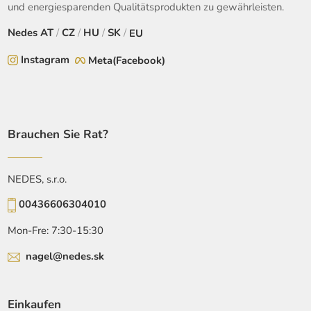
und energiesparenden Qualitätsprodukten zu gewährleisten.
Nedes
AT
/
CZ
/
HU
/
SK
/
EU
Instagram
Meta(Facebook)
Brauchen Sie Rat?
NEDES, s.r.o.
00436606304010
Mon-Fre: 7:30-15:30
nagel@nedes.sk
Einkaufen