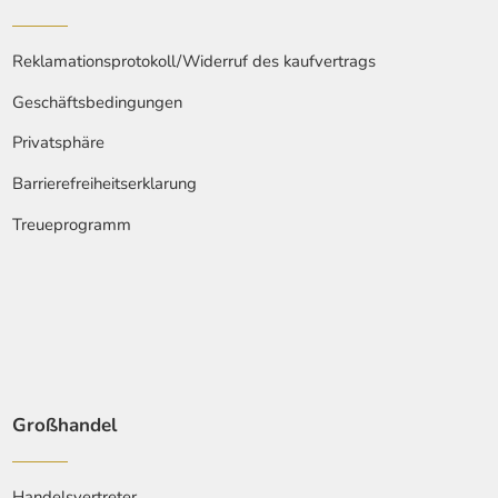
Reklamationsprotokoll/Widerruf des kaufvertrags
Geschäftsbedingungen
Privatsphäre
Barrierefreiheitserklarung
Treueprogramm
Großhandel
Handelsvertreter