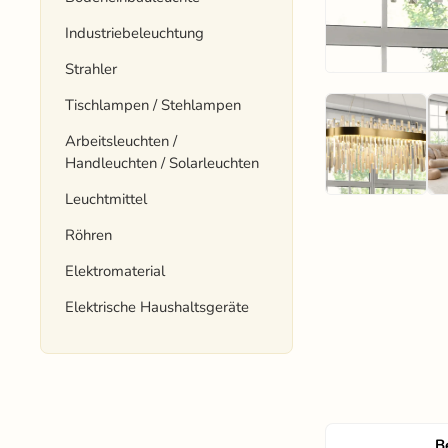
Industriebeleuchtung
Strahler
Tischlampen / Stehlampen
Arbeitsleuchten /
Handleuchten / Solarleuchten
Leuchtmittel
Röhren
Elektromaterial
Elektrische Haushaltsgeräte
B