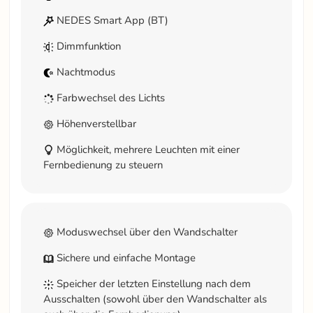
NEDES Smart App (BT)
Dimmfunktion
Nachtmodus
Farbwechsel des Lichts
Höhenverstellbar
Möglichkeit, mehrere Leuchten mit einer
Fernbedienung zu steuern
Moduswechsel über den Wandschalter
Sichere und einfache Montage
Speicher der letzten Einstellung nach dem
Ausschalten (sowohl über den Wandschalter als