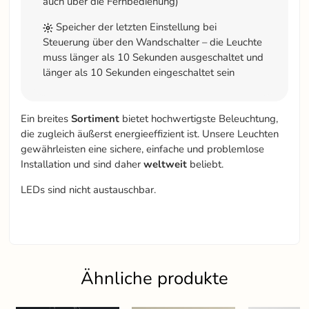
auch über die Fernbedienung)
Speicher der letzten Einstellung bei
Steuerung über den Wandschalter – die Leuchte
muss länger als 10 Sekunden ausgeschaltet und
länger als 10 Sekunden eingeschaltet sein
Ein breites
Sortiment
bietet hochwertigste Beleuchtung,
die zugleich äußerst energieeffizient ist. Unsere Leuchten
gewährleisten eine sichere, einfache und problemlose
Installation und sind daher
weltweit
beliebt.
LEDs sind nicht austauschbar.
Ähnliche produkte