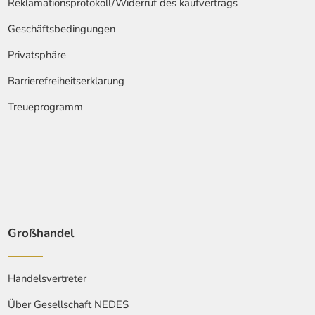
Reklamationsprotokoll/Widerruf des kaufvertrags
Geschäftsbedingungen
Privatsphäre
Barrierefreiheitserklarung
Treueprogramm
Großhandel
Handelsvertreter
Über Gesellschaft NEDES