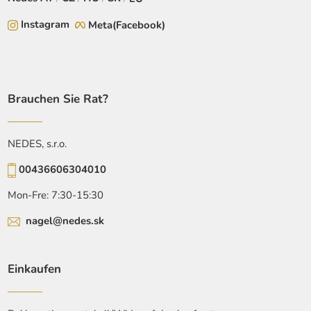
Instagram
Meta(Facebook)
Brauchen Sie Rat?
NEDES, s.r.o.
00436606304010
Mon-Fre: 7:30-15:30
nagel@nedes.sk
Einkaufen