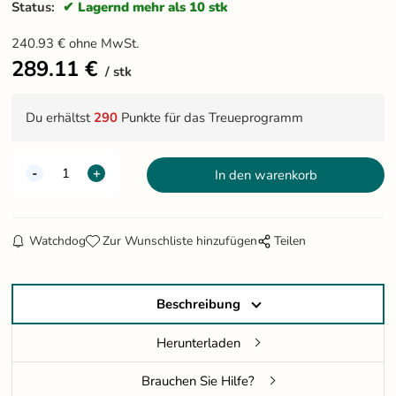
Status:
Lagernd mehr als 10 stk
240.93
€
ohne MwSt.
289.11
€
stk
Du erhältst
290
Punkte für das Treueprogramm
Watchdog
Zur Wunschliste hinzufügen
Teilen
Beschreibung
Herunterladen
Brauchen Sie Hilfe?