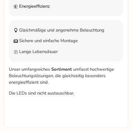
Energieeffizienz
Gleichmäßige und angenehme Beleuchtung
Sichere und einfache Montage
Lange Lebensdauer
Unser umfangreiches
Sortiment
umfasst hochwertige
Beleuchtungslösungen, die gleichzeitig besonders
energieeffizient sind.
Die LEDs sind nicht austauschbar.