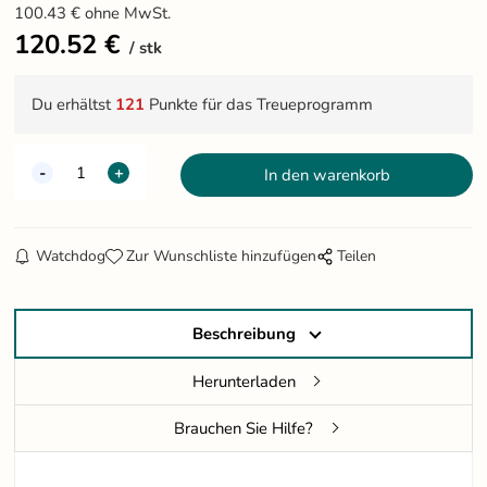
100.43
€
ohne MwSt.
120.52
€
stk
Du erhältst
121
Punkte für das Treueprogramm
Watchdog
Zur Wunschliste hinzufügen
Teilen
Beschreibung
Herunterladen
Brauchen Sie Hilfe?