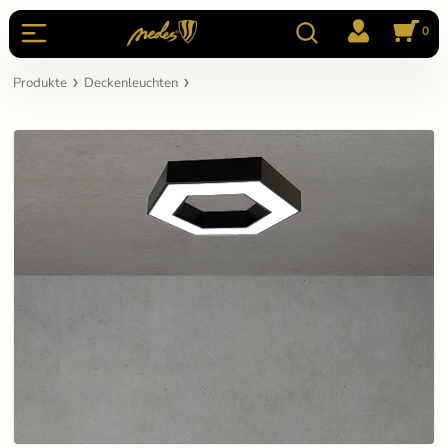
0
Produkte
Deckenleuchten