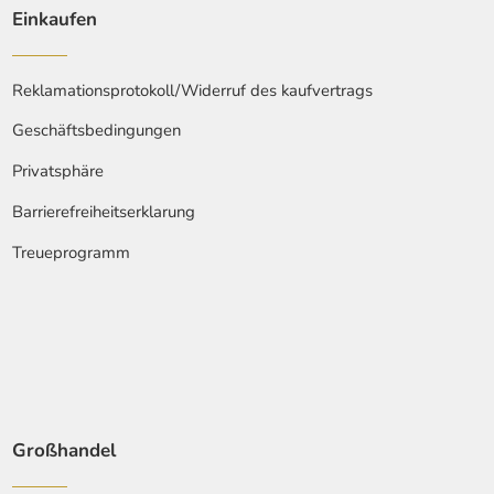
Einkaufen
Reklamationsprotokoll/Widerruf des kaufvertrags
Geschäftsbedingungen
Privatsphäre
Barrierefreiheitserklarung
Treueprogramm
Großhandel