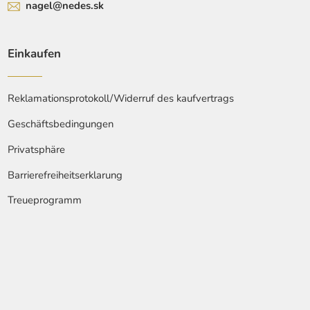
nagel@nedes.sk
Einkaufen
Reklamationsprotokoll/Widerruf des kaufvertrags
Geschäftsbedingungen
Privatsphäre
Barrierefreiheitserklarung
Treueprogramm