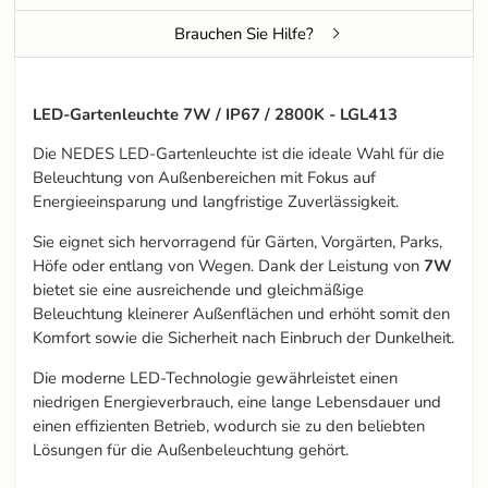
Brauchen Sie Hilfe?
LED-Gartenleuchte 7W / IP67 / 2800K - LGL413
Die NEDES LED-Gartenleuchte ist die ideale Wahl für die
Beleuchtung von Außenbereichen mit Fokus auf
Energieeinsparung und langfristige Zuverlässigkeit.
Sie eignet sich hervorragend für Gärten, Vorgärten, Parks,
Höfe oder entlang von Wegen. Dank der Leistung von
7W
bietet sie eine ausreichende und gleichmäßige
Beleuchtung kleinerer Außenflächen und erhöht somit den
Komfort sowie die Sicherheit nach Einbruch der Dunkelheit.
Die moderne LED-Technologie gewährleistet einen
niedrigen Energieverbrauch, eine lange Lebensdauer und
einen effizienten Betrieb, wodurch sie zu den beliebten
Lösungen für die Außenbeleuchtung gehört.