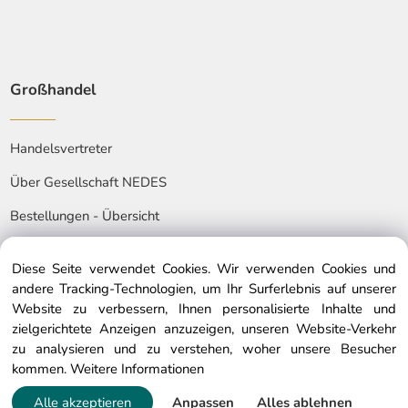
Großhandel
Handelsvertreter
Über Gesellschaft NEDES
Bestellungen - Übersicht
Diese Seite verwendet Cookies. Wir verwenden Cookies und
andere Tracking-Technologien, um Ihr Surferlebnis auf unserer
Website zu verbessern, Ihnen personalisierte Inhalte und
zielgerichtete Anzeigen anzuzeigen, unseren Website-Verkehr
© Copyright © 2025 nedes.at, All rights reserved
zu analysieren und zu verstehen, woher unsere Besucher
kommen.
Weitere Informationen
Alle akzeptieren
Anpassen
Alles ablehnen