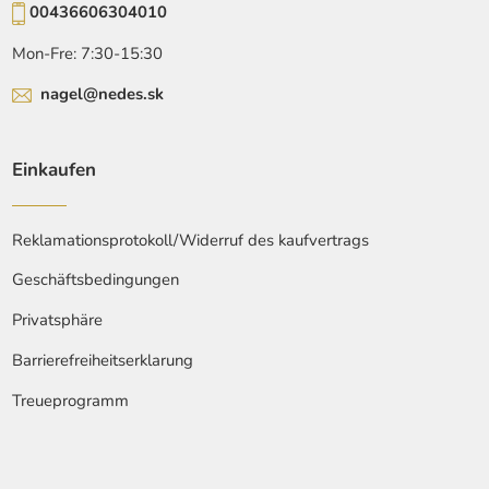
00436606304010
Mon-Fre: 7:30-15:30
nagel@nedes.sk
Einkaufen
Reklamationsprotokoll/Widerruf des kaufvertrags
Geschäftsbedingungen
Privatsphäre
Barrierefreiheitserklarung
Treueprogramm