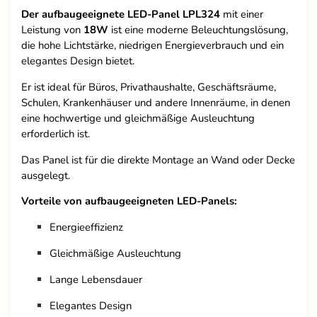
Der aufbaugeeignete LED-Panel LPL324
mit einer
Leistung von
18W
ist eine moderne Beleuchtungslösung,
die hohe Lichtstärke, niedrigen Energieverbrauch und ein
elegantes Design bietet.
Er ist ideal für Büros, Privathaushalte, Geschäftsräume,
Schulen, Krankenhäuser und andere Innenräume, in denen
eine hochwertige und gleichmäßige Ausleuchtung
erforderlich ist.
Das Panel ist für die direkte Montage an Wand oder Decke
ausgelegt.
Vorteile von aufbaugeeigneten LED-Panels:
Energieeffizienz
Gleichmäßige Ausleuchtung
Lange Lebensdauer
Elegantes Design