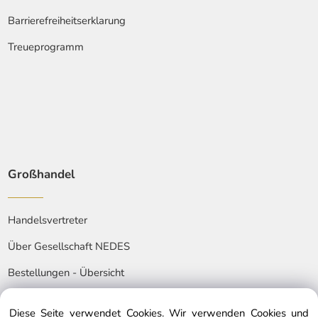
Barrierefreiheitserklarung
Treueprogramm
Großhandel
Handelsvertreter
Über Gesellschaft NEDES
Bestellungen - Übersicht
Diese Seite verwendet Cookies. Wir verwenden Cookies und