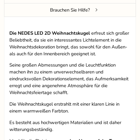
Brauchen Sie Hilfe?
Die NEDES LED 2D Weihnachtskugel
erfreut sich großer
Beliebtheit, da sie ein interessantes Lichtelement in die
Weihnachtsdekoration bringt, das sowohl für den Außen-
als auch für den Innenbereich geeignet ist.
Seine großen Abmessungen und die Leuchtfunktion
machen ihn zu einem unverwechselbaren und
eindrucksvollen Dekorationselement, das Aufmerksamkeit
erregt und eine angenehme Atmosphäre für die
Weihnachtsfeiertage schafft.
Die Weihnachtskugel erstrahlt mit einer klaren Linie in
einem warmweißen Farbton.
Es besteht aus hochwertigen Materialien und ist daher
witterungsbeständig.