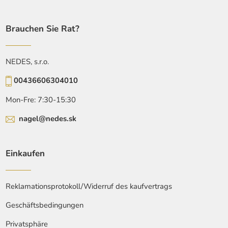
Brauchen Sie Rat?
NEDES, s.r.o.
00436606304010
Mon-Fre: 7:30-15:30
nagel@nedes.sk
Einkaufen
Reklamationsprotokoll/Widerruf des kaufvertrags
Geschäftsbedingungen
Privatsphäre