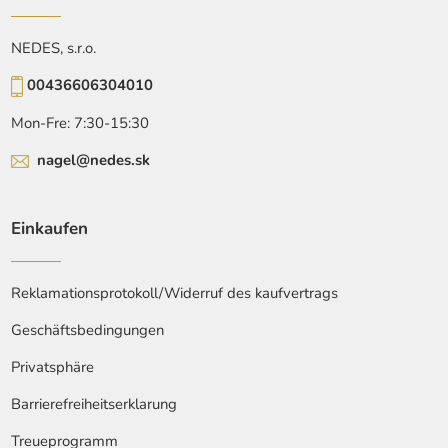
NEDES, s.r.o.
00436606304010
Mon-Fre: 7:30-15:30
nagel@nedes.sk
Einkaufen
Reklamationsprotokoll/Widerruf des kaufvertrags
Geschäftsbedingungen
Privatsphäre
Barrierefreiheitserklarung
Treueprogramm