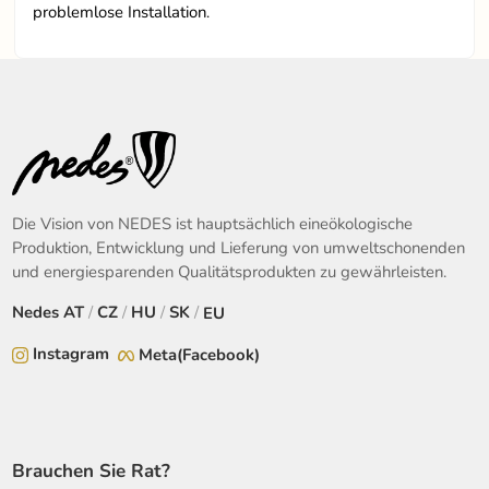
problemlose Installation
.
Die Vision von NEDES ist hauptsächlich eineökologische
Produktion, Entwicklung und Lieferung von umweltschonenden
und energiesparenden Qualitätsprodukten zu gewährleisten.
Nedes
AT
/
CZ
/
HU
/
SK
/
EU
Instagram
Meta(Facebook)
Brauchen Sie Rat?