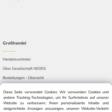
Großhandel
Handelsvertreter
Über Gesellschaft NEDES
Bestellungen - Übersicht
Diese Seite verwendet Cookies. Wir verwenden Cookies und
andere Tracking-Technologien, um Ihr Surferlebnis auf unserer
Website zu verbessern, Ihnen personalisierte Inhalte und
zielgerichtete Anzeigen anzuzeigen, unseren Website-Verkehr