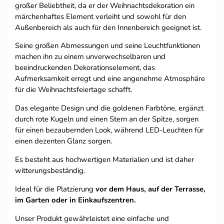
großer Beliebtheit, da er der Weihnachtsdekoration ein
märchenhaftes Element verleiht und sowohl für den
Außenbereich als auch für den Innenbereich geeignet ist.
Seine großen Abmessungen und seine Leuchtfunktionen
machen ihn zu einem unverwechselbaren und
beeindruckenden Dekorationselement, das
Aufmerksamkeit erregt und eine angenehme Atmosphäre
für die Weihnachtsfeiertage schafft.
Das elegante Design und die goldenen Farbtöne, ergänzt
durch rote Kugeln und einen Stern an der Spitze, sorgen
für einen bezaubernden Look, während LED-Leuchten für
einen dezenten Glanz sorgen.
Es besteht aus hochwertigen Materialien und ist daher
witterungsbeständig.
Ideal für die Platzierung
vor dem Haus, auf der Terrasse,
im Garten oder in Einkaufszentren.
Unser Produkt gewährleistet eine einfache und