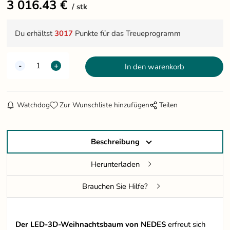
3 016.43
€
stk
Du erhältst
3017
Punkte für das Treueprogramm
Watchdog
Zur Wunschliste hinzufügen
Teilen
Beschreibung
Herunterladen
Brauchen Sie Hilfe?
Der LED-3D-Weihnachtsbaum von NEDES
erfreut sich