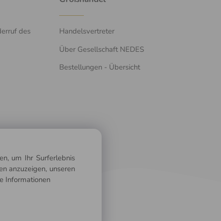
erruf des
Handelsvertreter
Über Gesellschaft NEDES
Bestellungen - Übersicht
n, um Ihr Surferlebnis
gen anzuzeigen, unseren
e Informationen