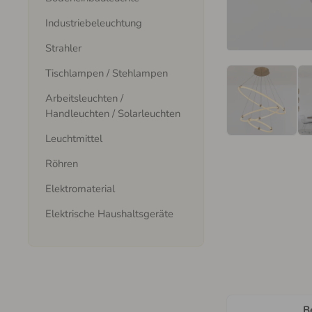
Industriebeleuchtung
Strahler
Tischlampen / Stehlampen
Arbeitsleuchten /
Handleuchten / Solarleuchten
Leuchtmittel
Röhren
Elektromaterial
Elektrische Haushaltsgeräte
B