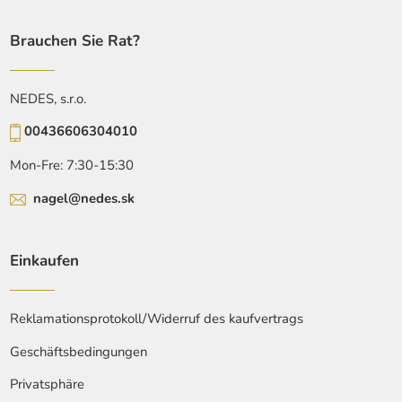
Brauchen Sie Rat?
NEDES, s.r.o.
00436606304010
Mon-Fre: 7:30-15:30
nagel@nedes.sk
Einkaufen
Reklamationsprotokoll/Widerruf des kaufvertrags
Geschäftsbedingungen
Privatsphäre