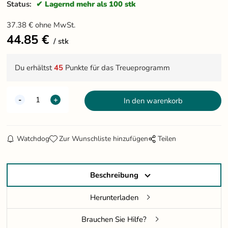
Status:
Lagernd mehr als 100 stk
37.38
€
ohne MwSt.
44.85
€
stk
Du erhältst
45
Punkte für das Treueprogramm
Watchdog
Zur Wunschliste hinzufügen
Teilen
Beschreibung
Herunterladen
Brauchen Sie Hilfe?