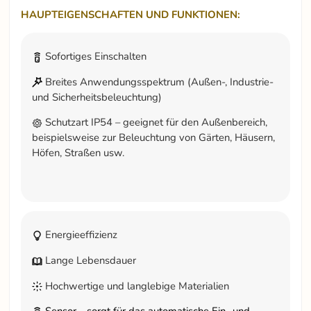
HAUPTEIGENSCHAFTEN UND FUNKTIONEN:
Sofortiges Einschalten
Breites Anwendungsspektrum (Außen-, Industrie-
und Sicherheitsbeleuchtung)
Schutzart IP54 – geeignet für den Außenbereich,
beispielsweise zur Beleuchtung von Gärten, Häusern,
Höfen, Straßen usw.
Energieeffizienz
Lange Lebensdauer
Hochwertige und langlebige Materialien