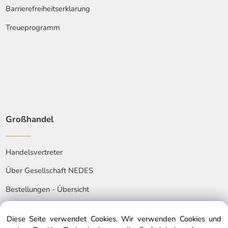
Barrierefreiheitserklarung
Treueprogramm
Großhandel
Handelsvertreter
Über Gesellschaft NEDES
Bestellungen - Übersicht
Diese Seite verwendet Cookies. Wir verwenden Cookies und