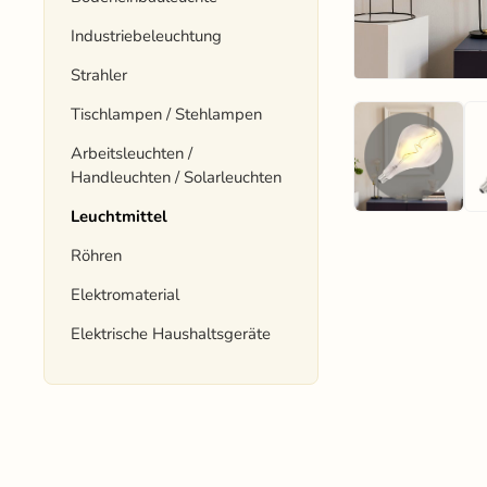
Industriebeleuchtung
Strahler
Tischlampen / Stehlampen
Arbeitsleuchten /
Handleuchten / Solarleuchten
Leuchtmittel
Röhren
Elektromaterial
Elektrische Haushaltsgeräte