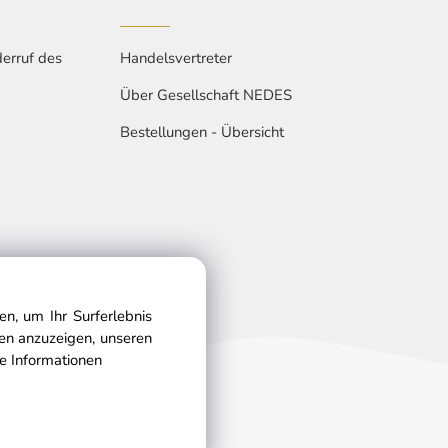
erruf des
Handelsvertreter
Über Gesellschaft NEDES
Bestellungen - Übersicht
n, um Ihr Surferlebnis
gen anzuzeigen, unseren
e Informationen