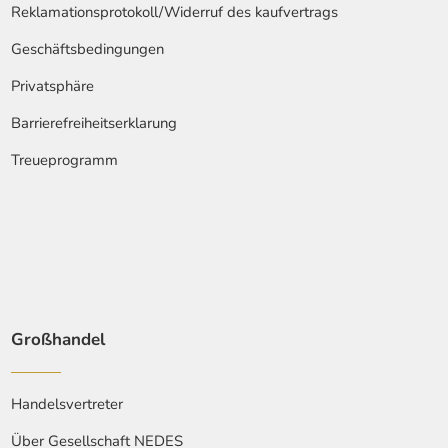
Reklamationsprotokoll/Widerruf des kaufvertrags
Geschäftsbedingungen
Privatsphäre
Barrierefreiheitserklarung
Treueprogramm
Großhandel
Handelsvertreter
Über Gesellschaft NEDES