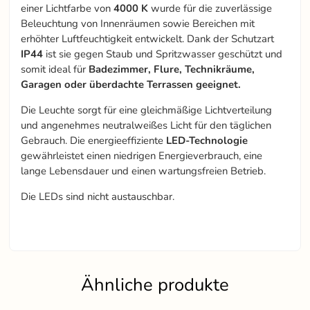
einer Lichtfarbe von
4000 K
wurde für die zuverlässige
Beleuchtung von Innenräumen sowie Bereichen mit
erhöhter Luftfeuchtigkeit entwickelt. Dank der Schutzart
IP44
ist sie gegen Staub und Spritzwasser geschützt und
somit ideal für
Badezimmer, Flure, Technikräume,
Garagen oder überdachte Terrassen geeignet.
Die Leuchte sorgt für eine gleichmäßige Lichtverteilung
und angenehmes neutralweißes Licht für den täglichen
Gebrauch. Die energieeffiziente
LED-Technologie
gewährleistet einen niedrigen Energieverbrauch, eine
lange Lebensdauer und einen wartungsfreien Betrieb.
Die LEDs sind nicht austauschbar.
Ähnliche produkte