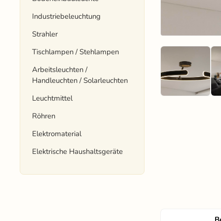
Industriebeleuchtung
Strahler
Tischlampen / Stehlampen
Arbeitsleuchten /
Handleuchten / Solarleuchten
Leuchtmittel
Röhren
Elektromaterial
Elektrische Haushaltsgeräte
B