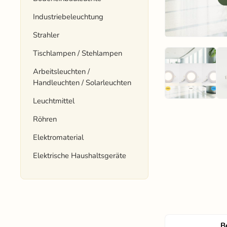
Industriebeleuchtung
Strahler
Tischlampen / Stehlampen
Arbeitsleuchten /
Handleuchten / Solarleuchten
Leuchtmittel
Röhren
Elektromaterial
Elektrische Haushaltsgeräte
B