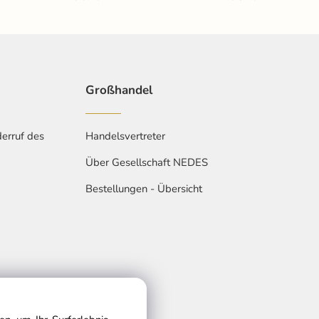
Großhandel
erruf des
Handelsvertreter
Über Gesellschaft NEDES
Bestellungen - Übersicht