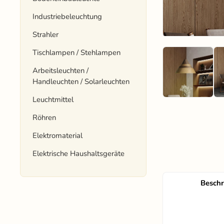
Industriebeleuchtung
Strahler
Tischlampen / Stehlampen
Arbeitsleuchten /
Handleuchten / Solarleuchten
Leuchtmittel
Röhren
Elektromaterial
Elektrische Haushaltsgeräte
Besch