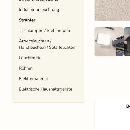
Industriebeleuchtung
Strahler
Tischlampen / Stehlampen
Arbeitsleuchten /
Handleuchten / Solarleuchten
Leuchtmittel
Röhren
Elektromaterial
Elektrische Haushaltsgeräte
B