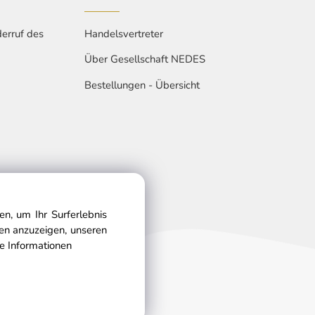
erruf des
Handelsvertreter
Über Gesellschaft NEDES
Bestellungen - Übersicht
n, um Ihr Surferlebnis
gen anzuzeigen, unseren
e Informationen