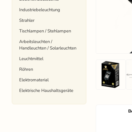
Industriebeleuchtung
Strahler
Tischlampen / Stehlampen
Arbeitsleuchten /
Handleuchten / Solarleuchten
Leuchtmittel
Röhren
Elektromaterial
Elektrische Haushaltsgeräte
B