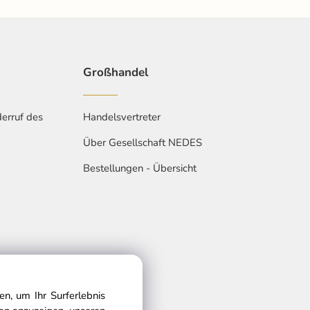
Großhandel
erruf des
Handelsvertreter
Über Gesellschaft NEDES
Bestellungen - Übersicht
n, um Ihr Surferlebnis